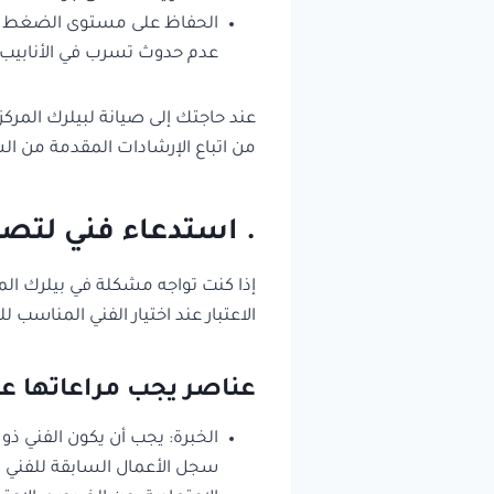
الحفاظ على مستوى الضغط ال
عدم حدوث تسرب في الأنابيب 
عند حاجتك إلى صيانة لبيلرك المر
من اتباع الإرشادات المقدمة من ال
. استدعاء فني لتصلي
إذا كنت تواجه مشكلة في بيلرك ال
الاعتبار عند اختيار الفني المناسب لل
عناصر يجب مراعاتها عند
الخبرة: يجب أن يكون الفني ذ
سجل الأعمال السابقة للفني و