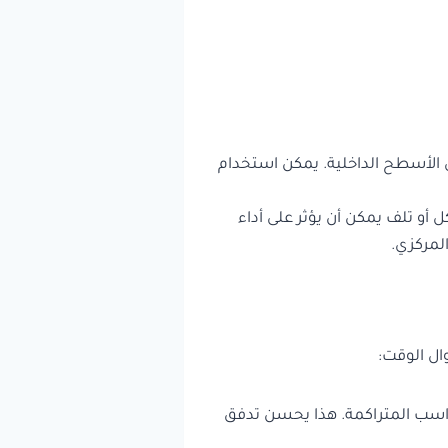
لى الأسطح الداخلية. يمكن استخدام
 أو تلف يمكن أن يؤثر على أداء
لمركزي.
ال الوقت:
واسب المتراكمة. هذا يحسن تدفق