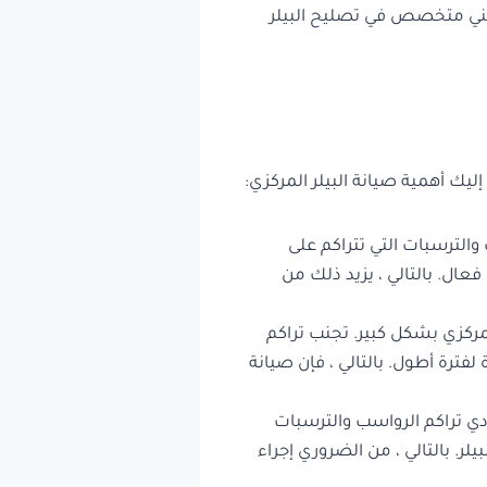
بفني متخصص في تصليح البيلر
ليك أهمية صيانة البيلر المركزي:
الترسبات التي تتراكم على
ال. بالتالي ، يزيد ذلك من
مركزي بشكل كبير. تجنب تراكم
لفترة أطول. بالتالي ، فإن صيانة
دي تراكم الرواسب والترسبات
. بالتالي ، من الضروري إجراء