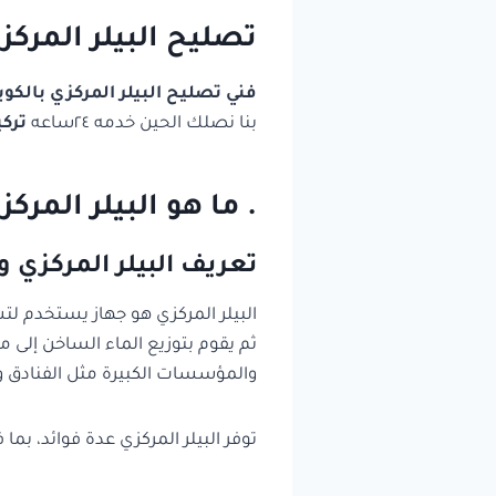
تصليح البيلر المركز
فني تصليح البيلر المركزي بالكو
بنا نصلك الحين خدمه ٢٤ساعه
تركي
. ما هو البيلر المر
تعريف البيلر المركزي 
البيلر المركزي هو جهاز يستخدم لتس
ثم يقوم بتوزيع الماء الساخن إلى مخ
والمؤسسات الكبيرة مثل الفنادق 
توفر البيلر المركزي عدة فوائد، بما 