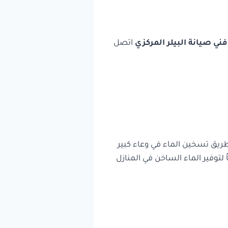
فني صيانة البيلر المركزي
اتصل
 طريق تسخين الماء في وعاء كبير
ً لتوفير الماء الساخن في المنازل