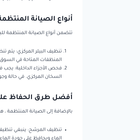
أنواع الصيانة المنتظمة 
تتضمن أنواع الصيانة المنتظمة للبيل
تنظيف البيلر المركزي: يتم تن
المنظفات المتاحة في السوق ل
فحص الأجزاء الداخلية: يجب فح
السخان المركزي. في حالة وجو
أفضل طرق الحفاظ على 
بالإضافة إلى الصيانة المنتظمة ، 
تنظيف المرشح: ينبغي تنظيف م
الماء ويحافظ على جودة الما