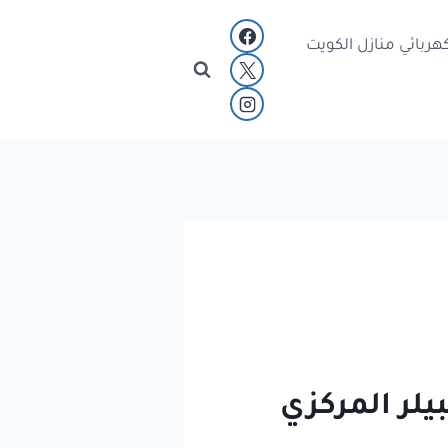
هربائي منازل الكويت