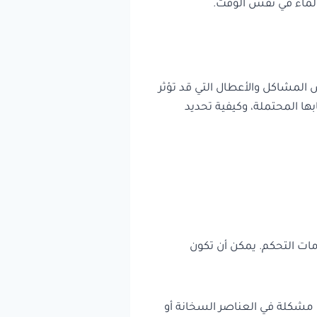
والماء في نفس الوقت.
عض المشاكل والأعطال التي قد تؤثر
ها المحتملة، وكيفية تحديد
ات التحكم. يمكن أن تكون
 مشكلة في العناصر السخانة أو