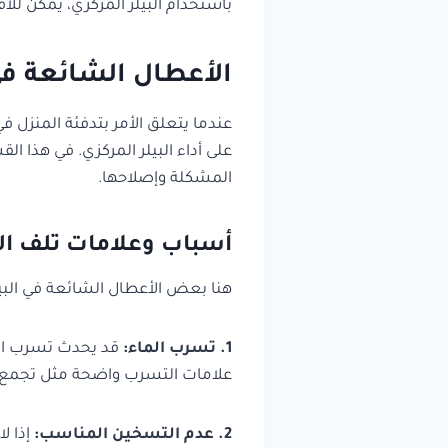
باستخدام البيلر المركزي، يمكن للأ
الأعطال الشائعة في 
عندما يتعلق الأمر بتدفئة المنزل في
على أداء البيلر المركزي. في هذا 
المشكلة وإصلاحها.
أسباب وعلامات تلف الب
هنا بعض الأعطال الشائعة في البيل
1. تسرب الماء:
قد يحدث تسرب الما
علامات التسرب واضحة مثل تجمع الم
2. عدم التسخين المناسب:
إذا ل