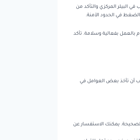
البيلر المركزي والتأكد من
لضغط في الحدود الآمنة.
 بالعمل بفعالية وسلامة. تأكد
جب أن تأخذ بعض العوامل في
 الصحيحة. يمكنك الاستفسار عن