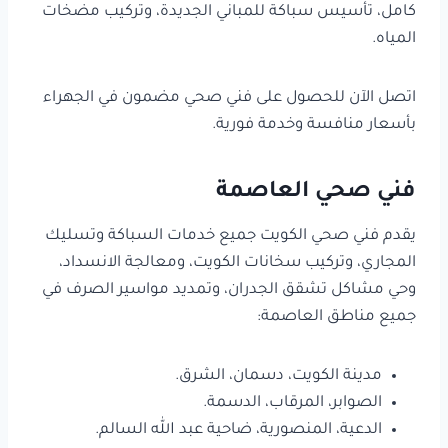
كامل، تأسيس سباكة للمباني الجديدة، وتركيب مضخات
المياه.
اتصل الآن للحصول على فني صحي مضمون في الجهراء
بأسعار منافسة وخدمة فورية.
فني صحي العاصمة
يقدم فني صحي الكويت جميع خدمات السباكة وتسليك
المجاري، وتركيب سخانات الكويت، ومعالجة الانسداد،
وحي مشاكل تشقق الجدران، وتمديد مواسير الصرف في
جميع مناطق العاصمة:
مدينة الكويت، دسمان، الشرق.
الصوابر، المرقاب، الدسمة.
الدعية، المنصورية، ضاحية عبد الله السالم.