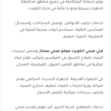
نوفر خدماتنا المتكاملة في جميع مناطق محافظة
الجهراء بسرعة وجودة عالية في احياء الكويت:
خدمات تركيب الأحواض، توصيل السخانات، واستبدال
المحابس التالفة. نستخدم أدوات صحية أصلية في
الصليبية، أمغرة، النعيم.
فني صحي الكويت معلم صحي ممتاز
يفحص تسربات
المياه، إصلاح الكسور في المواسير، وتركيب فلاتر مياه
مركزية في مناطق القصر، العيون، القيصرية، العبدلي.
في الجهراء القديمة، الجهراء الجديدة، السالمي نقدم
صيانة دورية لخزانات المياه، تنظيف مجاري الصرف،
وتركيب سخانات مركزية بأفضل الأسعار.
خدمات المطلاع، مدينة الحرير، كبد نقوم بتمديد صحي