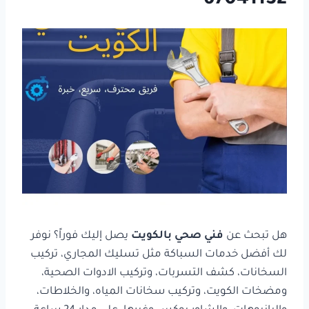
هل تبحث عن
فني صحي بالكويت
يصل إليك فوراً؟ نوفر
لك أفضل خدمات السباكة مثل تسليك المجاري، تركيب
السخانات، كشف التسربات،
وتركيب الادوات الصحية،
ومضخات الكويت، وتركيب سخانات المياه، والخلاطات،