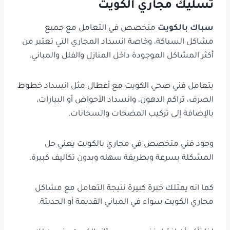
تسليك مجاري الكويت
سباك بالكويت
متخصص في التعامل مع جميع
مشاكل السباكة، وخاصة انسداد المجاري التي تعتبر من
أكثر المشاكل الموجودة داخل المنازل والفلل والمباني.
يتعامل فني صحي الكويت مع أعطال مثل انسداد خطوط
الصرف، تراكم الدهون، وانسداد الأحواض أو البيارات،
بالإضافة إلى تركيب المضخات والسخانات.
وجود فني متخصص في مجاري بالكويت يعني حل
المشكلة بسرعة وبطريقة سهله وبدون تكاليف كبيرة.
كما انه يمتلك خبرة كبيرة نتيجة التعامل مع مشاكل
مجاري الكويت سواء في المباني القديمة أو الحديثة.