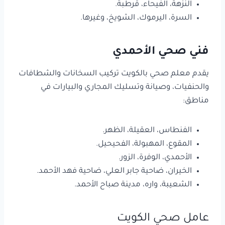
النزهة، الفيحاء، قرطبة.
السرة، اليرموك، الشويخ، وغيرها.
فني صحي الأحمدي
يقدم معلم صحي بالكويت تركيب السخانات والشطافات
والحنفيات، وصيانة وتسليك المجاري والبيارات في
مناطق:
الفنطاس، العقيلة، الظهر.
المقوع، المهبولة، الفحيحيل.
الأحمدي، الوفرة، الزور.
الخيران، ضاحية جابر العلي، ضاحية فهد الأحمد.
الشعيبة، واره، مدينة صباح الأحمد.
عامل صحي الكويت