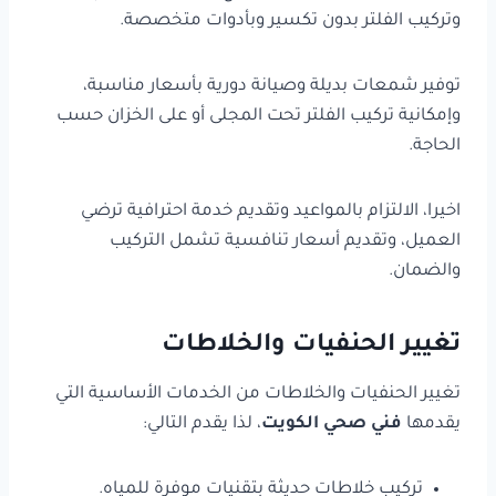
وتركيب الفلتر بدون تكسير وبأدوات متخصصة.
توفير شمعات بديلة وصيانة دورية بأسعار مناسبة،
وإمكانية تركيب الفلتر تحت المجلى أو على الخزان حسب
الحاجة.
اخيرا، الالتزام بالمواعيد وتقديم خدمة احترافية ترضي
العميل، وتقديم أسعار تنافسية تشمل التركيب
والضمان.
تغيير الحنفيات والخلاطات
تغيير الحنفيات والخلاطات من الخدمات الأساسية التي
يقدمها
فني صحي الكويت
، لذا يقدم التالي:
تركيب خلاطات حديثة بتقنيات موفرة للمياه.