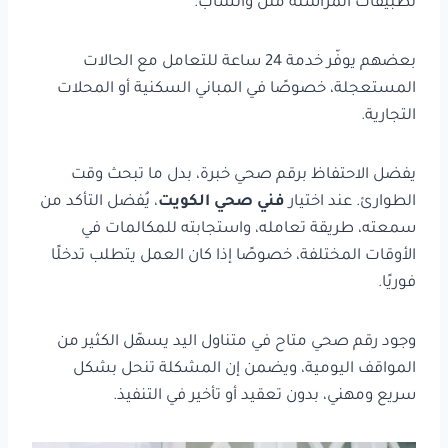
تطبيقات المراسلة مثل واتساب.
بعضهم يوفّر خدمة 24 ساعة للتعامل مع الحالات
المستعجلة، خصوصًا في المباني السكنية أو المحلات
التجارية.
يفضل الاحتفاظ برقم صحي خبرة، بدل ما تبحث وقت
الطوارئ. عند اختيار
فني صحي الكويت
، يُفضل التأكد من
سمعته، طريقة تعامله، واستجابته للمكالمات في
الأوقات المختلفة، خصوصًا إذا كان العمل يتطلب تدخلًا
فوريًا.
وجود رقم صحي متاح في متناول اليد يسهّل الكثير من
المواقف اليومية، ويضمن إن المشكلة تنحل بشكل
سريع ومهني، بدون تعقيد أو تأخير في التنفيذ.