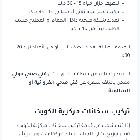
تنظيف خزان مياه 15 – 30 د.ك
تركيب فلتر مياه ثلاثي أو سباعي 15 – 35 د.ك
تمديد شبكة صحية داخل الحمام أو المطبخ حسب
الطلب يبدأ من 40 د.ك.
الخدمة الطارئة بعد منتصف الليل أو في الأعياد تزيد 20-
30٪.
الأسعار تختلف من منطقة لأخرى، مثال
فني صحي حولي
ممكن يختلف سعره عن
فني صحي الفروانية أو
السالمية
.
تركيب سخانات مركزية الكويت
إذا كنت تبحث عن خدمة تركيب سخانات مركزية الكويت
تقدم توزيع مثالي للمياه الساخنة وكفاءة تدوم طويلًا،