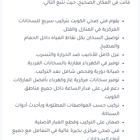
فأنت في المكان الصحيح، حيث نتبع التالي:
يقوم فني صحي الكويت بتركيب سريع للسخانات
المركزية في المنازل والفلل.
توصيل السخان بكل نقاط المياه داخل الحمام
والمطبخ.
عزل كامل للأنابيب ضد الحرارة والتسرب.
توفير في الكهرباء مقارنة بالسخانات الفردية.
صيانة دورية وفحص شامل بعد التركيب.
توفير سخانات مركزية غاز وكهرباء بأفضل الماركات.
دعم فني على مدار الساعة داخل جميع مناطق
الكويت.
تركيب حسب المواصفات المطلوبة وبأحدث أدوات
السباكة.
ضمان على التركيب وقطع الغيار الأصلية.
فني صحي مركزي بخبرة عالية في التعامل مع جميع
أنواع السخانات.