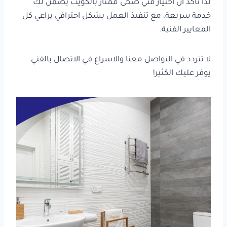
لذا تأكد أن اختيار فني صحى ممتاز بالكويت يضمن لك
خدمة سريعة، مع تنفيذ العمل بشكل احترافي يراعي كل
المعايير الفنية.
لا تتردد في التواصل معنا والاسراع في الاتصال بالفني
يوفر عليك الكثير!