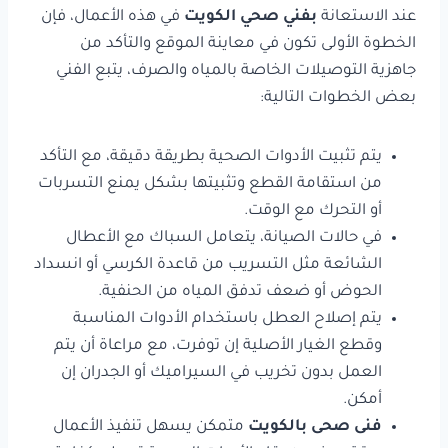
عند الاستعانة
بفني صحي الكويت
في هذه الأعمال، فإن
الخطوة الأولى تكون في معاينة الموقع والتأكد من
جاهزية التوصيلات الخاصة بالمياه والصرف، يتبع الفني
بعض الخطوات التالية:
يتم تثبيت الأدوات الصحية بطريقة دقيقة، مع التأكد
من استقامة القطع وتثبيتها بشكل يمنع التسربات
أو التحرك مع الوقت.
في حالات الصيانة، يتعامل السباك مع الأعطال
الشائعة مثل التسريب من قاعدة الكرسي أو انسداد
الحوض أو ضعف تدفق المياه من الحنفية.
يتم إصلاح العطل باستخدام الأدوات المناسبة
وقطع الغيار الأصلية إن توفرت، مع مراعاة أن يتم
العمل بدون تخريب في السيراميك أو الجدران إن
أمكن.
فنى صحى بالكويت
متمكن يسهل تنفيذ الأعمال