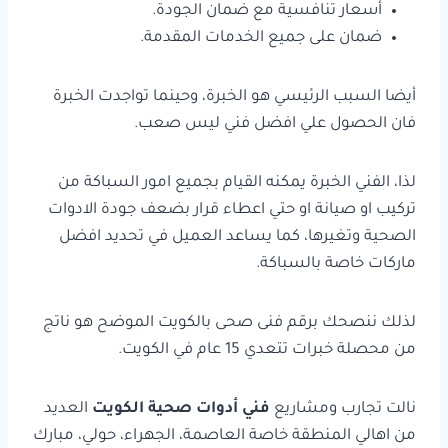
أسعار تنافسية مع ضمان الجودة.
ضمان على جميع الخدمات المقدمة.
أيضا السبب الرئيسي هو الخبرة، وحينما تواجدت الخبرة
فان الحصول علي افضل فني ليس صعب.
لذا، الفني الخبرة يمكنه القيام بجميع امور السباكة من
تركيب او صيانة او حتي اعطاء قرار بضعف جودة الادوات
الصحية وتغيرها، كما يساعد العميل في تحديد افضل
ماركات خاصة بالسباكة.
لذلك ننصحك برقم فنى صحى بالكويت الموضح هو ناتج
من محصلة خبرات تتعدي 15 عام في الكويت.
نالت تجارب ومشاريع
فني أدوات صحية الكويت
العديد
من اهالي المنطقة خاصة العاصمة، الجهراء، حولي، مبارك