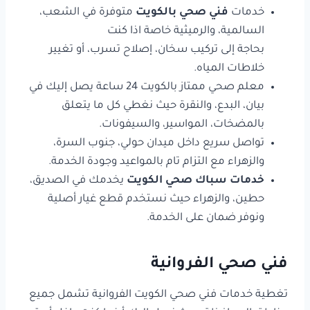
خدمات
فني صحي بالكويت
متوفرة في الشعب،
السالمية، والرميثية خاصة اذا كنت
بحاجة إلى تركيب سخان، إصلاح تسرب، أو تغيير
خلاطات المياه.
معلم صحي ممتاز بالكويت 24 ساعة يصل إليك في
بيان، البدع، والنقرة حيث نغطي كل ما يتعلق
بالمضخات، المواسير، والسيفونات.
تواصل سريع داخل ميدان حولي، جنوب السرة،
والزهراء مع التزام تام بالمواعيد وجودة الخدمة.
خدمات سباك صحي الكويت
يخدمك في الصديق،
حطين، والزهراء حيث نستخدم قطع غيار أصلية
ونوفر ضمان على الخدمة.
فني صحي الفروانية
تغطية خدمات فني صحي الكويت الفروانية تشمل جميع