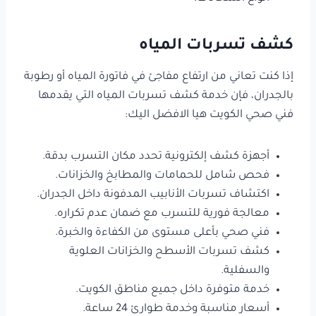
كشف تسربات المياه
إذا كنت تعاني من ارتفاع مفاجئ في فاتورة المياه أو رطوبة
بالجدران، فإن خدمة كشف تسربات المياه التي يقدمها
فني صحي الكويت هيا الافضل اليك:
أجهزة كشف إلكترونية تحدد مكان التسرب بدقة.
فحص شامل للحمامات والمطابخ والخزانات.
اكتشاف تسربات الأنابيب المدفونة داخل الجدران.
معالجة فورية للتسرب مع ضمان عدم تكراره.
فني صحي بأعلى مستوى من الكفاءة والخبرة.
كشف تسربات الأسطح والخزانات العلوية
والسفلية.
خدمة متوفرة داخل جميع مناطق الكويت.
أسعار مناسبة وخدمة طوارئ 24 ساعة.