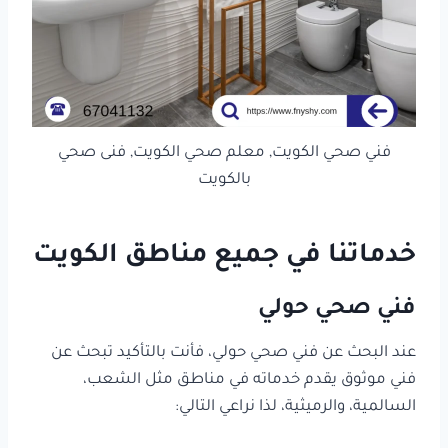
فني صحي الكويت, معلم صحي الكويت, فنى صحي
بالكويت
خدماتنا في جميع مناطق الكويت
فني صحي حولي
عند البحث عن فني صحي حولي، فأنت بالتأكيد تبحث عن
فني موثوق يقدم خدماته في مناطق مثل الشعب،
السالمية، والرميثية، لذا نراعي التالي: