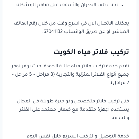
تجنب تلف الجدران والأسقف قبل تفاقم المشكلة.
يمكنك الاتصال الان في اسرع وقت من خلال رقم الهاتف
المباشر، او عن طريق الواتساب 67041132.
تركيب فلاتر مياه الكويت
نقدم خدمة تركيب فلاتر مياه عالية الجودة، حيث نوفر نوفر
جميع أنواع الفلاتر المنزلية والتجارية (3 مراحل – 5 مراحل –
7 مراحل).
فني تركيب فلاتر متخصص وذو خبرة طويلة في المجال
يستخدم أجهزة متقدمة مع ضمان معتمد على الفلتر
والخدمة.
خدمة التوصيل والتركيب السريع خلال نفس اليوم،