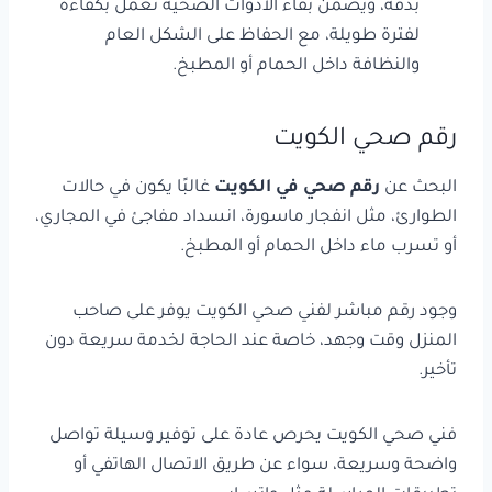
بدقة، ويضمن بقاء الأدوات الصحية تعمل بكفاءة
لفترة طويلة، مع الحفاظ على الشكل العام
والنظافة داخل الحمام أو المطبخ.
رقم صحي الكويت
البحث عن
رقم صحي في الكويت
غالبًا يكون في حالات
الطوارئ، مثل انفجار ماسورة، انسداد مفاجئ في المجاري،
أو تسرب ماء داخل الحمام أو المطبخ.
وجود رقم مباشر لفني صحي الكويت يوفر على صاحب
المنزل وقت وجهد، خاصة عند الحاجة لخدمة سريعة دون
تأخير.
فني صحي الكويت يحرص عادة على توفير وسيلة تواصل
واضحة وسريعة، سواء عن طريق الاتصال الهاتفي أو