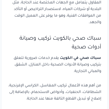
المقاول يتعامل مع الجهات المختصة عند الحاجة، مثل
البلدية أو شركات المياه، لاستصدار التراخيص أو التأكد
من الموافقات الفنية، وهو ما يوفر على العميل الوقت
والجهد.
سباك صحي بالكويت تركيب وصيانة
أدوات صحية
سباك صحي في الكويت
يقدم خدمات ضرورية تتعلق
بتركيب وصيانة الأدوات الصحية داخل المنازل، الشقق،
والمباني التجارية.
من أهم هذه الأعمال تركيب المغاسل، الكراسي الإفرنجية،
الشطافات، الحنفيات، وأحواض الاستحمام، بالإضافة إلى
إصلاح أو تبديل القطع التالفة منها عند الحاجة.