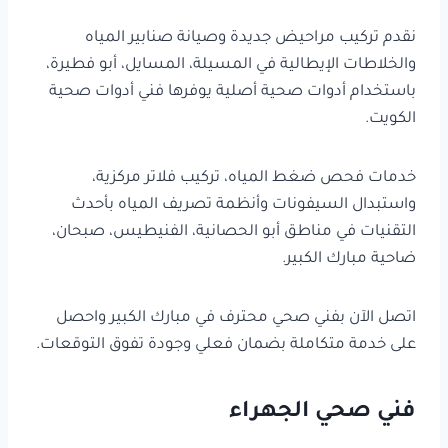
نقدم تركيب مراحيض جديدة وصيانة صنابير المياه
والخلاطات الإيطالية في المسيلة، المسايل، أبو فطيرة،
باستخدام أدوات صحية أصلية يوفرها فني أدوات صحية
الكويت.
خدمات فحص ضغط المياه، تركيب فلاتر مركزية،
واستبدال السيفونات وأنظمة تصريف المياه بأحدث
التقنيات في مناطق أبو الحصانية، الفنيطيس، صبحان،
ضاحية مبارك الكبير.
اتصل الآن بفني صحي محترف في مبارك الكبير واحصل
على خدمة متكاملة بضمان فعلي وجودة تفوق التوقعات.
فني صحي الجهراء