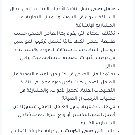
عامل صحي
يتولى تنفيذ الأعمال الأساسية في مجال
السباكة، سواء في البيوت أو المباني التجارية أو
المشاريع الإنشائية.
تختلف المهام التي يقوم بها العامل الصحي حسب
طبيعة العمل، لكنها غالبًا تشمل تركيب المواسير،
توصيل المياه، تمديد شبكات الصرف، والمساعدة
في تركيب الأدوات الصحية المختلفة، حيث يراعي
التالي:
يعتمد الفني الصحي في كثير من المهام اليومية على
العامل الصحي، حيث يكون دوره مهمًا في تنفيذ
التعليمات الفنية، تجهيز الأدوات، والمشاركة في
عمليات التركيب أو الصيانة.
في حالات معينة، يكون العامل الصحي مسؤولًا عن
أعمال الحفر، التكسير، أو رفع المواد، خصوصًا في
المشاريع الكبيرة.
عامل
فني صحي الكويت
على دراية بطريقة التعامل