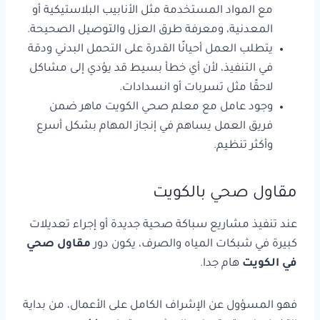
مع المواد المستخدمة مثل الأنابيب البلاستيكية أو
المعدنية، ومعرفة طرق العزل والتوصيل الصحيحة.
يتطلب العمل أحيانًا القدرة على التحمل البدني ودقة
في التنفيذ، لأن أي خطأ بسيط قد يؤدي إلى مشاكل
لاحقًا مثل تسربات أو انسدادات.
وجود عامل مع معلم صحي الكويت ماهر ضمن
فريق العمل يساهم في إنجاز المهام بشكل أسرع
وأكثر تنظيم.
مقاول صحي بالكويت
عند تنفيذ مشاريع سباكة صحية جديدة أو إجراء تعديلات
كبيرة في شبكات المياه والصرف، يكون دور
مقاول صحي
في الكويت
هام جدا.
فهو المسؤول عن الإشراف الكامل على الأعمال، من بداية