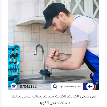
فني صحي الكويت, الكويت سباك, سباك صحي شاطر,
سباك صحي الكويت