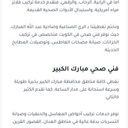
أما في الرابية، الرحاب، والرقعي، فنقدم خدمة تركيب فلاتر
مياه أمريكية، واستبدال الأدوات الصحية القديمة.
ونختم تغطيتنا بـ الري الصناعية وضاحية عبد الله المبارك،
حيث نوفر فني صحي في الكويت متخصص في تركيب
الخزانات، صيانة مضخات الغاطس، وتوصيلات المطابخ
الحديثة.
فني صحي مبارك الكبير
نغطي كافة مناطق محافظة مبارك الكبير بخبرة طويلة
وسرعة استجابة على مدار الساعة، كما نقدم الكثير
كالتالي:
نوفر خدمات تركيب أحواض المغاسل والحنفيات وصيانة
التسربات بدقة عالية في مناطق العدان، القصور، القرين.