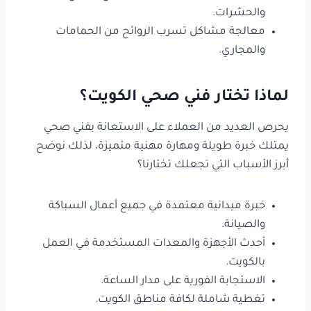
والحشرات.
معالجة مشاكل تسرب الروائح من الحمامات
والمجاري.
لماذا تختار فني صحي الكويت؟
يحرص العديد من العملاء على الاستعانة بفني صحي
يمتلك خبرة طويلة ومهارة مهنية متميزة، لذلك نوضح
أبرز الأسباب التي تجعلك تختارنا؟
خبرة ميدانية معتمدة في جميع أعمال السباكة
والصيانة.
أحدث الأجهزة والمعدات المستخدمة في العمل
بالكويت.
الاستجابة الفورية على مدار الساعة.
تغطية شاملة لكافة مناطق الكويت.